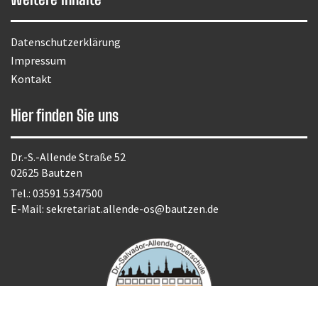
Datenschutzerklärung
Impressum
Kontakt
Hier finden Sie uns
Dr.-S.-Allende Straße 52
02625 Bautzen
Tel.:
03591 5347500
E-Mail:
sekretariat.allende-os@bautzen.de