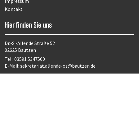
Impressum
Kontakt
Hier finden Sie uns
Dr.-S.-Allende Straße 52
02625 Bautzen
Tel.:
03591 5347500
E-Mail:
sekretariat.allende-os@bautzen.de