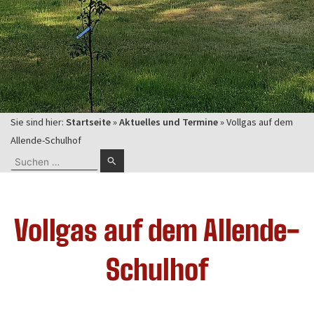
Sie sind hier:
Startseite
»
Aktuelles und Termine
»
Vollgas auf dem
Allende-Schulhof
Suchen
nach:
Vollgas auf dem Allende-
Schulhof