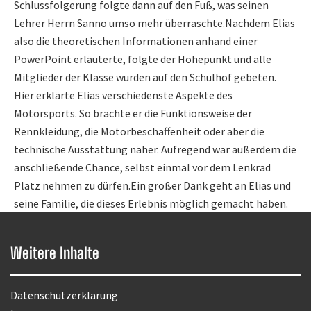
Schlussfolgerung folgte dann auf den Fuß, was seinen
Lehrer Herrn Sanno umso mehr überraschte.Nachdem Elias
also die theoretischen Informationen anhand einer
PowerPoint erläuterte, folgte der Höhepunkt und alle
Mitglieder der Klasse wurden auf den Schulhof gebeten.
Hier erklärte Elias verschiedenste Aspekte des
Motorsports. So brachte er die Funktionsweise der
Rennkleidung, die Motorbeschaffenheit oder aber die
technische Ausstattung näher. Aufregend war außerdem die
anschließende Chance, selbst einmal vor dem Lenkrad
Platz nehmen zu dürfen.Ein großer Dank geht an Elias und
seine Familie, die dieses Erlebnis möglich gemacht haben.
Weitere Inhalte
Datenschutzerklärung