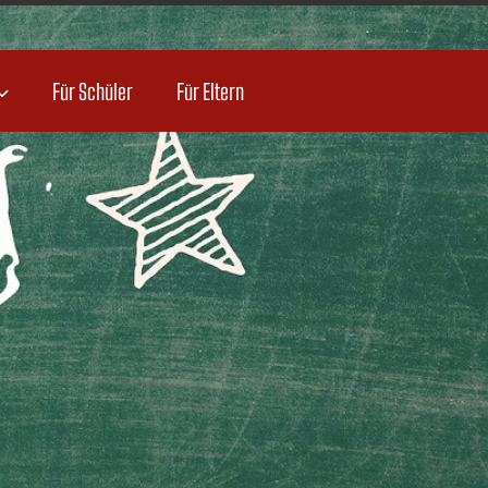
Für Schüler
Für Eltern