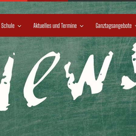
 Schule
Aktuelles und Termine
Ganztagsangebote