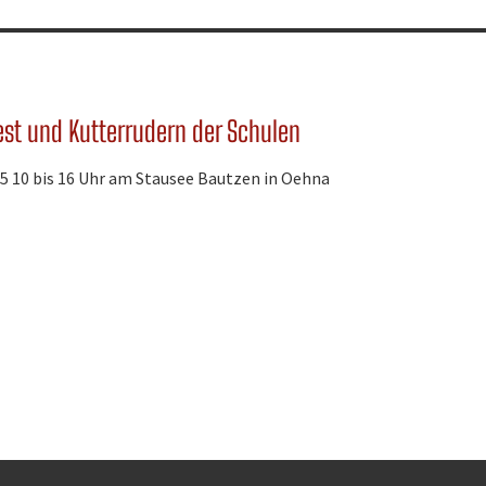
est und Kutterrudern der Schulen
25 10 bis 16 Uhr am Stausee Bautzen in Oehna