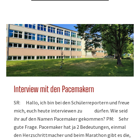
Interview mit den Pacemakern
SR: Hallo, ich bin bei den Schülerreportern und freue
mich, euch heute interviewen zu dürfen. Wie seid
ihr auf den Namen Pacemaker gekommen? PM: Sehr
gute Frage. Pacemaker hat ja 2 Bedeutungen, einmal
den Herzschrittmacher und beim Marathon gibt es die,