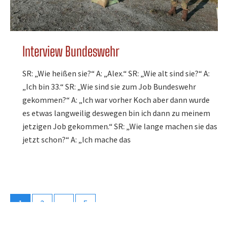
Interview Bundeswehr
SR: „Wie heißen sie?“ A: „Alex.“ SR: „Wie alt sind sie?“ A:
„Ich bin 33.“ SR: „Wie sind sie zum Job Bundeswehr
gekommen?“ A: „Ich war vorher Koch aber dann wurde
es etwas langweilig deswegen bin ich dann zu meinem
jetzigen Job gekommen.“ SR: „Wie lange machen sie das
jetzt schon?“ A: „Ich mache das
1
2
…
5