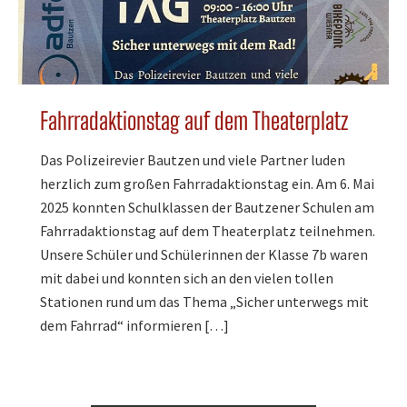
Fahrradaktionstag auf dem Theaterplatz
Das Polizeirevier Bautzen und viele Partner luden
herzlich zum großen Fahrradaktionstag ein. Am 6. Mai
2025 konnten Schulklassen der Bautzener Schulen am
Fahrradaktionstag auf dem Theaterplatz teilnehmen.
Unsere Schüler und Schülerinnen der Klasse 7b waren
mit dabei und konnten sich an den vielen tollen
Stationen rund um das Thema „Sicher unterwegs mit
dem Fahrrad“ informieren […]