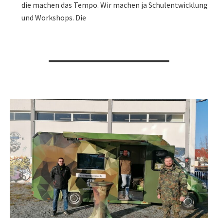
die machen das Tempo. Wir machen ja Schulentwicklung
und Workshops. Die